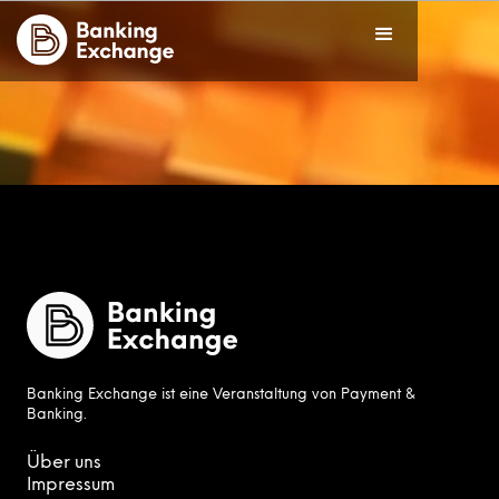
Banking Exchange ist eine Veranstaltung von Payment &
Banking.
Über uns
Impressum