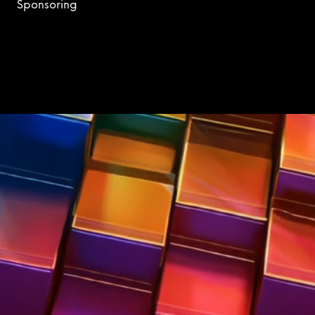
Sponsoring