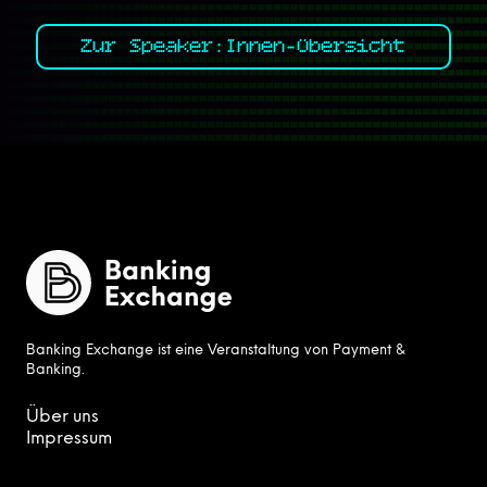
Zur Speaker:Innen-Übersicht
Banking Exchange ist eine Veranstaltung von Payment &
Banking.
Über uns
Impressum