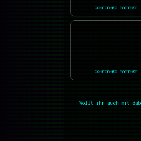
CONFIRMED PARTNER
CONFIRMED PARTNER
Wollt ihr auch mit dab