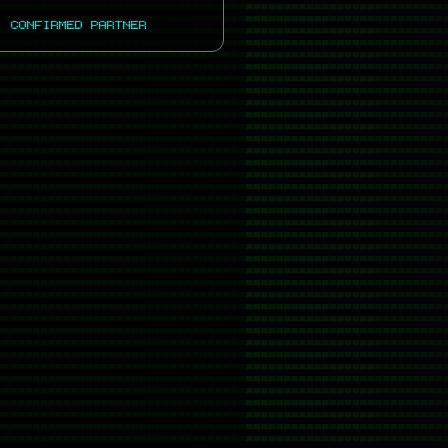
CONFIRMED PARTNER