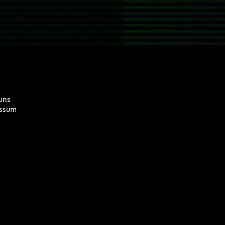
uns
ssum