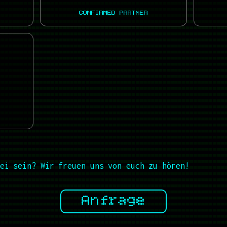
CONFIRMED PARTNER
ei sein? Wir freuen uns von euch zu hören!
Anfrage