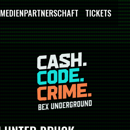
MEDIENPARTNERSCHAFT
TICKETS