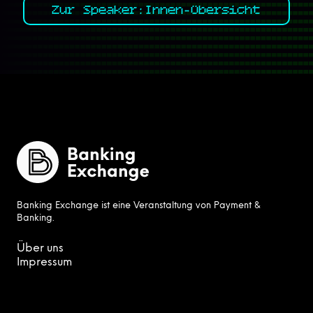
Zur Speaker:Innen-Übersicht
Banking Exchange ist eine Veranstaltung von Payment &
Banking.
Über uns
Impressum